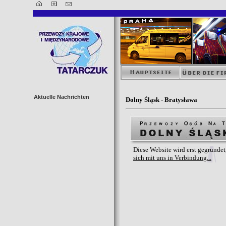
Aktuelle Nachrichten
Dolny Śląsk - Bratysława
Diese Website wird erst gegründe
sich mit uns in Verbindung...