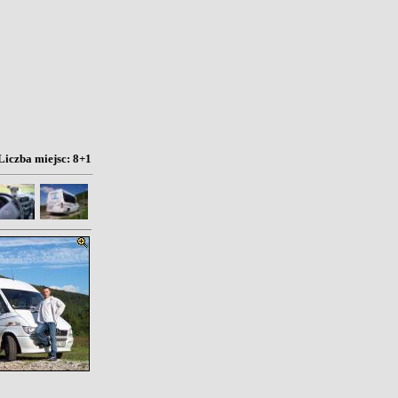
Liczba miejsc: 8+1