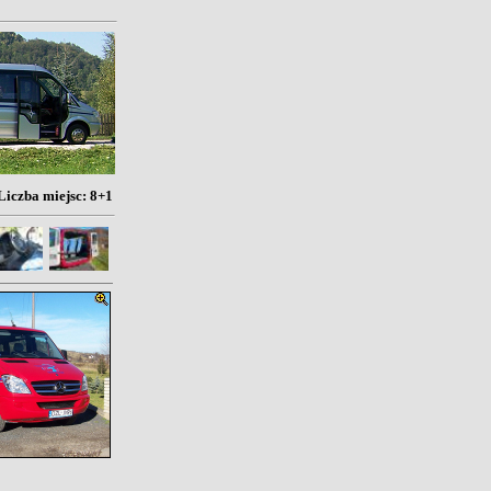
Liczba miejsc: 8+1