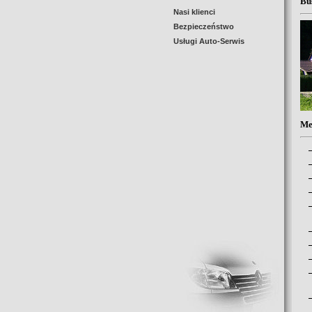
Bu
Nasi klienci
Bezpieczeństwo
Usługi Auto-Serwis
Me