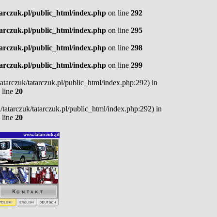
tarczuk.pl/public_html/index.php
on line
292
tarczuk.pl/public_html/index.php
on line
295
tarczuk.pl/public_html/index.php
on line
298
tarczuk.pl/public_html/index.php
on line
299
/tatarczuk/tatarczuk.pl/public_html/index.php:292) in
 line
20
pl/tatarczuk/tatarczuk.pl/public_html/index.php:292) in
 line
20
www.tatarczuk.pl